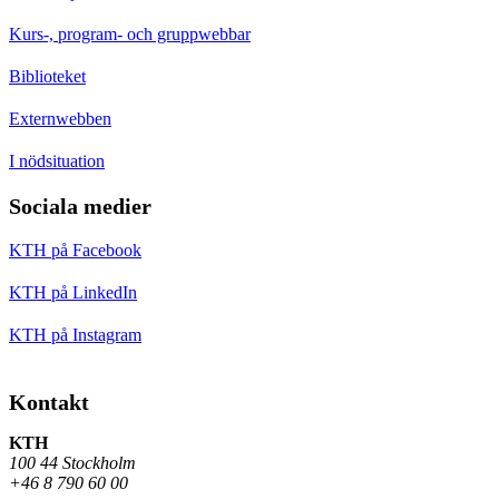
Kurs-, program- och gruppwebbar
Biblioteket
Externwebben
I nödsituation
Sociala medier
KTH på Facebook
KTH på LinkedIn
KTH på Instagram
Kontakt
KTH
100 44 Stockholm
+46 8 790 60 00