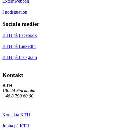
Externwebben
I nödsituation
Sociala medier
KTH på Facebook
KTH på LinkedIn
KTH på Instagram
Kontakt
KTH
100 44 Stockholm
+46 8 790 60 00
Kontakta KTH
Jobba på KTH