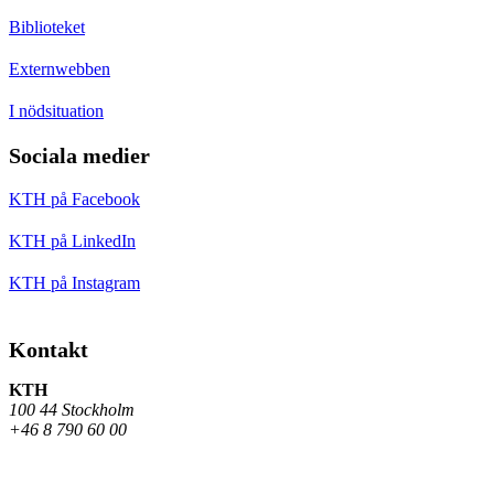
Biblioteket
Externwebben
I nödsituation
Sociala medier
KTH på Facebook
KTH på LinkedIn
KTH på Instagram
Kontakt
KTH
100 44 Stockholm
+46 8 790 60 00