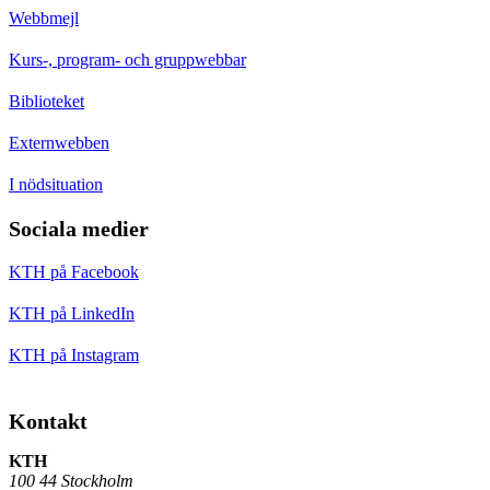
Webbmejl
Kurs-, program- och gruppwebbar
Biblioteket
Externwebben
I nödsituation
Sociala medier
KTH på Facebook
KTH på LinkedIn
KTH på Instagram
Kontakt
KTH
100 44 Stockholm