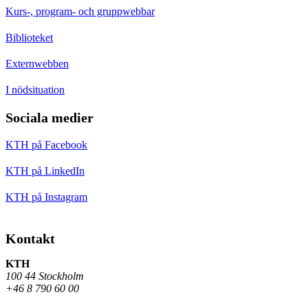
Kurs-, program- och gruppwebbar
Biblioteket
Externwebben
I nödsituation
Sociala medier
KTH på Facebook
KTH på LinkedIn
KTH på Instagram
Kontakt
KTH
100 44 Stockholm
+46 8 790 60 00