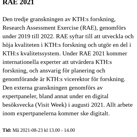
RAE 2021
Den tredje granskningen av KTH:s forskning,
Research Assessment Exercise (RAE), genomförs
under 2019 till 2022. RAE syftar till att utveckla och
höja kvaliteten i KTH:s forskning och utgör en del i
KTH:s kvalitetssystem. Under RAE 2021 kommer
internationella experter att utvärdera KTH:s
forskning, och ansvarig för planering och
genomförande är KTH:s vicerektor för forskning.
Den externa granskningen genomförs av
expertpaneler, bland annat under en digital
besöksvecka (Visit Week) i augusti 2021. Allt arbete
inom expertpanelerna kommer ske digitalt.
Tid:
Må 2021-08-23 kl 13.00 - 14.00