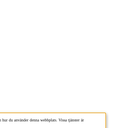
 hur du använder denna webbplats. Vissa tjänster är