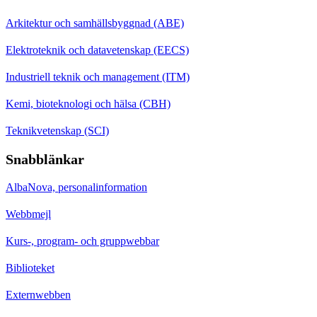
Arkitektur och samhällsbyggnad (ABE)
Elektroteknik och datavetenskap (EECS)
Industriell teknik och management (ITM)
Kemi, bioteknologi och hälsa (CBH)
Teknikvetenskap (SCI)
Snabblänkar
AlbaNova, personalinformation
Webbmejl
Kurs-, program- och gruppwebbar
Biblioteket
Externwebben