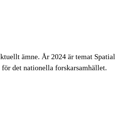
ktuellt ämne. År 2024 är temat Spatial
för det nationella forskarsamhället.