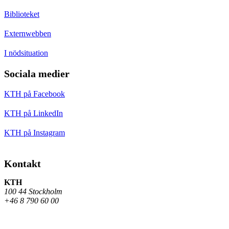
Biblioteket
Externwebben
I nödsituation
Sociala medier
KTH på Facebook
KTH på LinkedIn
KTH på Instagram
Kontakt
KTH
100 44 Stockholm
+46 8 790 60 00