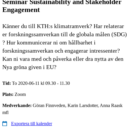
Seminar Sustainability and Stakeholder
Engagement
Känner du till KTH:s klimatramverk? Har relaterar
er forskningssamverkan till de globala målen (SDG)
? Hur kommunicerar ni om hållbarhet i
forskningssamverkan och engagerar intressenter?
Kan ni vara med och påverka eller dra nytta av den
Nya gröna given i EU?
Tid:
To 2020-06-11 kl 09.30 - 11.30
Plats:
Zoom
Medverkande:
Göran Finnveden, Karin Larsdotter, Anna Raask
mfl
Exportera till kalender