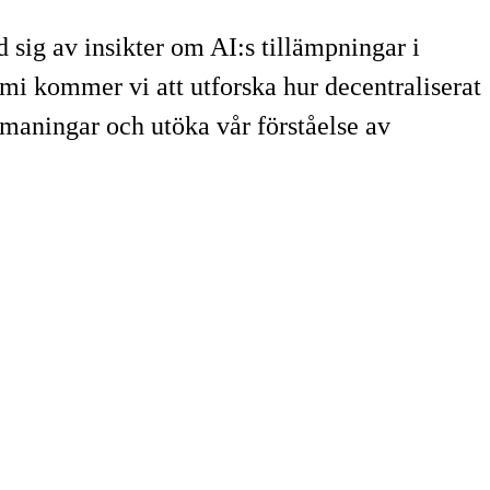
sig av insikter om AI:s tillämpningar i
i kommer vi att utforska hur decentraliserat
tmaningar och utöka vår förståelse av