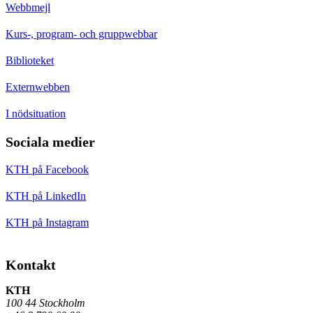
Webbmejl
Kurs-, program- och gruppwebbar
Biblioteket
Externwebben
I nödsituation
Sociala medier
KTH på Facebook
KTH på LinkedIn
KTH på Instagram
Kontakt
KTH
100 44 Stockholm