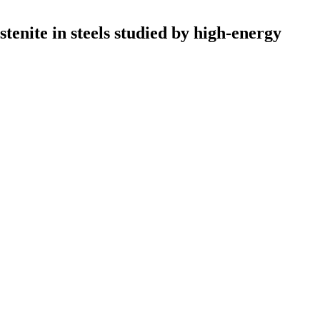
enite in steels studied by high-energy