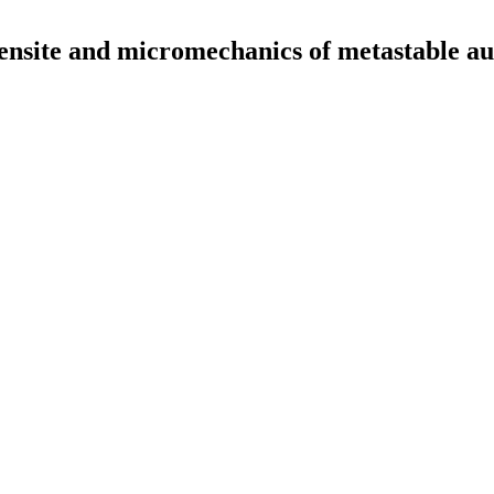
nsite and micromechanics of metastable aust