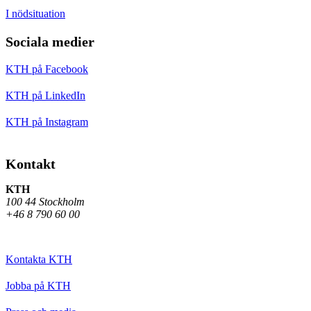
I nödsituation
Sociala medier
KTH på Facebook
KTH på LinkedIn
KTH på Instagram
Kontakt
KTH
100 44 Stockholm
+46 8 790 60 00
Kontakta KTH
Jobba på KTH