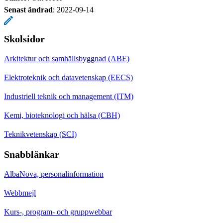
Senast ändrad
:
2022-09-14
Skolsidor
Arkitektur och samhällsbyggnad (ABE)
Elektroteknik och datavetenskap (EECS)
Industriell teknik och management (ITM)
Kemi, bioteknologi och hälsa (CBH)
Teknikvetenskap (SCI)
Snabblänkar
AlbaNova, personalinformation
Webbmejl
Kurs-, program- och gruppwebbar