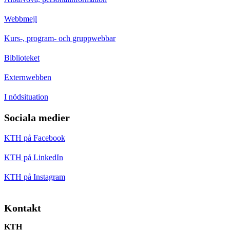
Webbmejl
Kurs-, program- och gruppwebbar
Biblioteket
Externwebben
I nödsituation
Sociala medier
KTH på Facebook
KTH på LinkedIn
KTH på Instagram
Kontakt
KTH