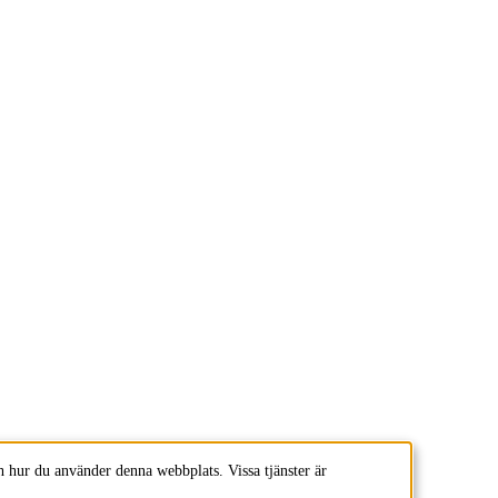
 hur du använder denna webbplats. Vissa tjänster är