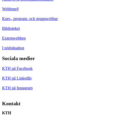
Webbmejl
Kurs-, program- och gruppwebbar
Biblioteket
Externwebben
I nödsituation
Sociala medier
KTH på Facebook
KTH på LinkedIn
KTH på Instagram
Kontakt
KTH