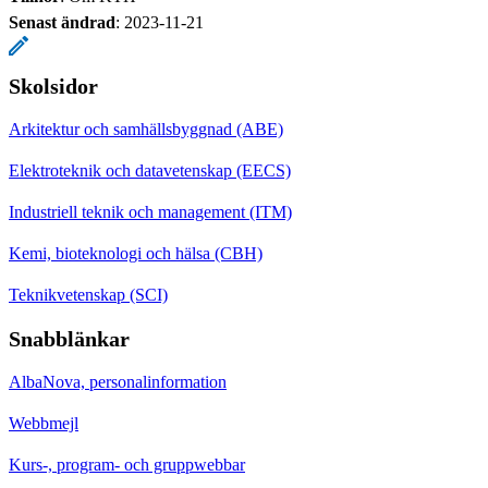
Senast ändrad
:
2023-11-21
Skolsidor
Arkitektur och samhällsbyggnad (ABE)
Elektroteknik och datavetenskap (EECS)
Industriell teknik och management (ITM)
Kemi, bioteknologi och hälsa (CBH)
Teknikvetenskap (SCI)
Snabblänkar
AlbaNova, personalinformation
Webbmejl
Kurs-, program- och gruppwebbar