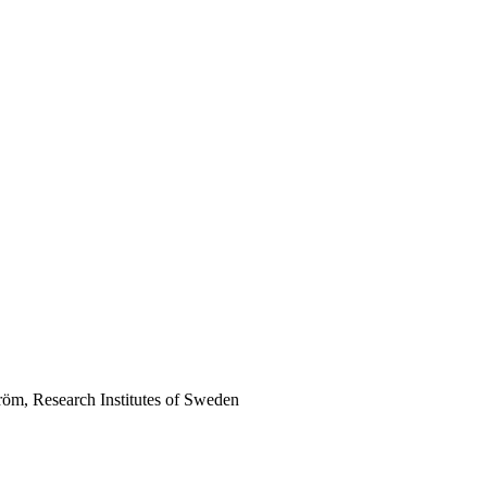
röm, Research Institutes of Sweden