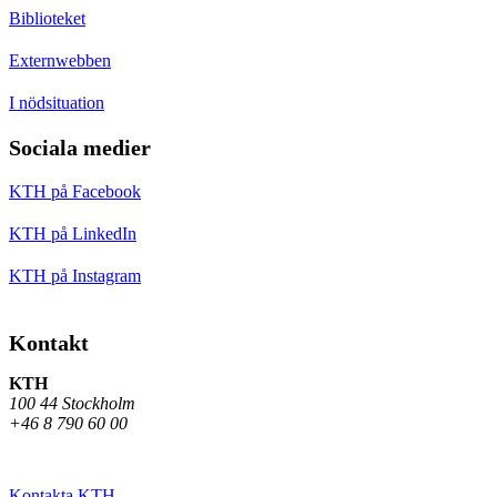
Biblioteket
Externwebben
I nödsituation
Sociala medier
KTH på Facebook
KTH på LinkedIn
KTH på Instagram
Kontakt
KTH
100 44 Stockholm
+46 8 790 60 00
Kontakta KTH