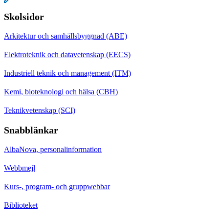
Skolsidor
Arkitektur och samhällsbyggnad (ABE)
Elektroteknik och datavetenskap (EECS)
Industriell teknik och management (ITM)
Kemi, bioteknologi och hälsa (CBH)
Teknikvetenskap (SCI)
Snabblänkar
AlbaNova, personalinformation
Webbmejl
Kurs-, program- och gruppwebbar
Biblioteket