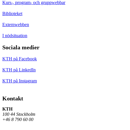
Kurs-, program- och gruppwebbar
Biblioteket
Externwebben
I nödsituation
Sociala medier
KTH på Facebook
KTH på LinkedIn
KTH på Instagram
Kontakt
KTH
100 44 Stockholm
+46 8 790 60 00