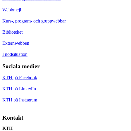
Webbmejl
Kurs-, program- och gruppwebbar
Biblioteket
Externwebben
I nödsituation
Sociala medier
KTH på Facebook
KTH på LinkedIn
KTH på Instagram
Kontakt
KTH