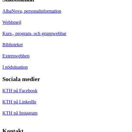
AlbaNova, personalinformation
Webbmejl
Kurs-, program- och gruppwebbar
Biblioteket
Externwebben
I nödsituation
Sociala medier
KTH på Facebook
KTH på LinkedIn
KTH på Instagram
Kontakt