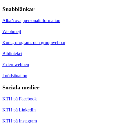
Snabblänkar
AlbaNova, personalinformation
Webbmejl
Kurs-, program- och gruppwebbar
Biblioteket
Externwebben
I nödsituation
Sociala medier
KTH på Facebook
KTH på LinkedIn
KTH på Instagram