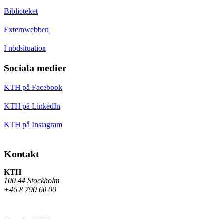
Biblioteket
Externwebben
I nödsituation
Sociala medier
KTH på Facebook
KTH på LinkedIn
KTH på Instagram
Kontakt
KTH
100 44 Stockholm
+46 8 790 60 00