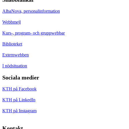
AlbaNova, personalinformation
Webbmejl
Kurs-, program- och gruppwebbar
Biblioteket
Externwebben
I nödsituation
Sociala medier
KTH på Facebook
KTH på LinkedIn
KTH på Instagram
Kontakt