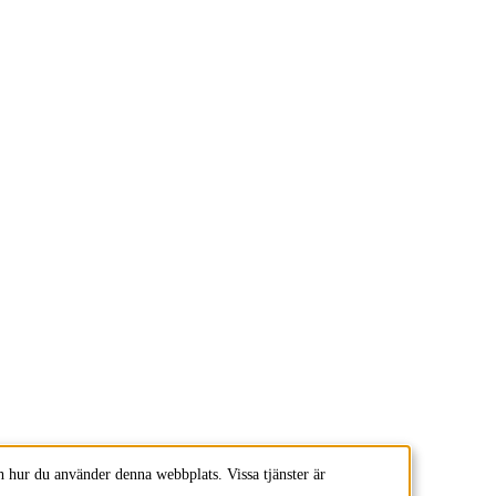
 hur du använder denna webbplats. Vissa tjänster är