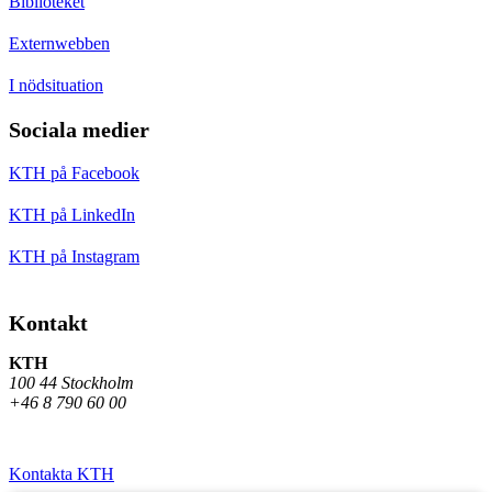
Biblioteket
Externwebben
I nödsituation
Sociala medier
KTH på Facebook
KTH på LinkedIn
KTH på Instagram
Kontakt
KTH
100 44 Stockholm
+46 8 790 60 00
Kontakta KTH