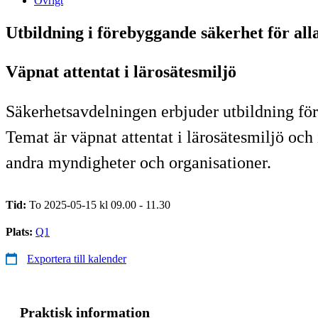
Övrigt
Utbildning i förebyggande säkerhet för alla
Väpnat attentat i lärosätesmiljö
Säkerhetsavdelningen erbjuder utbildning för
Temat är väpnat attentat i lärosätesmiljö och i
andra myndigheter och organisationer.
Tid:
To 2025-05-15 kl 09.00 - 11.30
Plats:
Q1
Exportera till kalender
Praktisk information