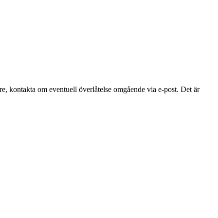
re, kontakta om eventuell överlåtelse omgående via e-post. Det är