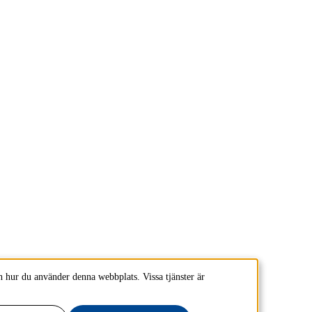
 hur du använder denna webbplats. Vissa tjänster är