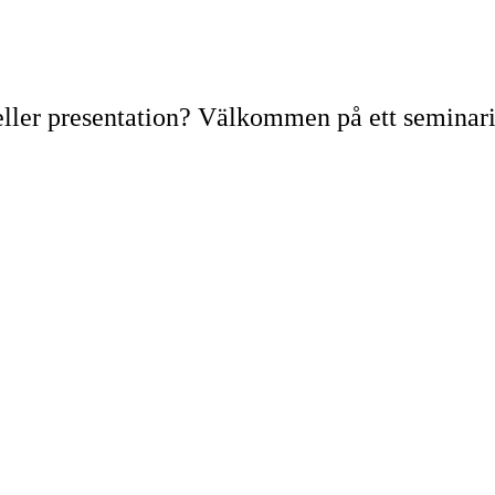
el eller presentation? Välkommen på ett semina