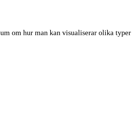
rium om hur man kan visualiserar olika typer