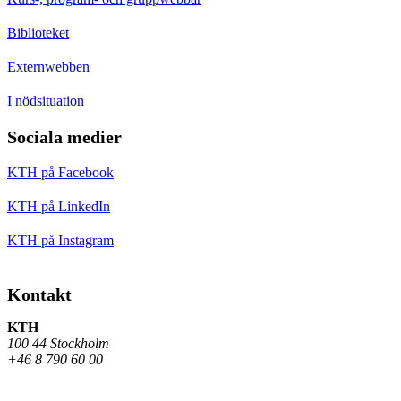
Biblioteket
Externwebben
I nödsituation
Sociala medier
KTH på Facebook
KTH på LinkedIn
KTH på Instagram
Kontakt
KTH
100 44 Stockholm
+46 8 790 60 00