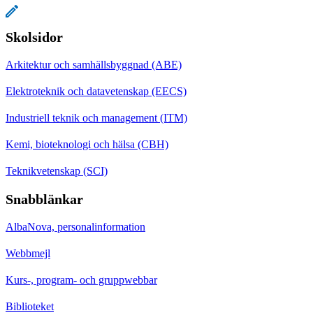
Skolsidor
Arkitektur och samhällsbyggnad (ABE)
Elektroteknik och datavetenskap (EECS)
Industriell teknik och management (ITM)
Kemi, bioteknologi och hälsa (CBH)
Teknikvetenskap (SCI)
Snabblänkar
AlbaNova, personalinformation
Webbmejl
Kurs-, program- och gruppwebbar
Biblioteket