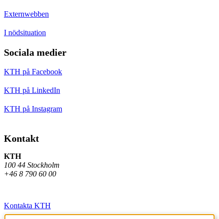
Externwebben
I nödsituation
Sociala medier
KTH på Facebook
KTH på LinkedIn
KTH på Instagram
Kontakt
KTH
100 44 Stockholm
+46 8 790 60 00
Kontakta KTH