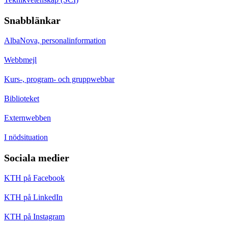
Snabblänkar
AlbaNova, personalinformation
Webbmejl
Kurs-, program- och gruppwebbar
Biblioteket
Externwebben
I nödsituation
Sociala medier
KTH på Facebook
KTH på LinkedIn
KTH på Instagram