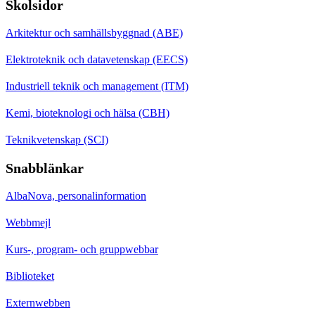
Skolsidor
Arkitektur och samhällsbyggnad (ABE)
Elektroteknik och datavetenskap (EECS)
Industriell teknik och management (ITM)
Kemi, bioteknologi och hälsa (CBH)
Teknikvetenskap (SCI)
Snabblänkar
AlbaNova, personalinformation
Webbmejl
Kurs-, program- och gruppwebbar
Biblioteket
Externwebben