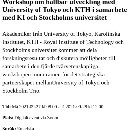
Workshop om hållbar utveckling med
University of Tokyo och KTH i samarbete
med KI och Stockholms universitet
Akademiker från University of Tokyo, Karolinska
Institutet, KTH - Royal Institute of Technology och
Stockholms universitet kommer att dela
forskningsresultat och diskutera möjligheter till
samarbete i den fjärde tvärvetenskapliga
workshopen inom ramen för det strategiska
partnerskapet mellanUniversity of Tokyo och
Stockholm Trio.
Tid:
Må 2021-09-27 kl 08.00 - Ti 2021-09-28 kl 12.00
Plats:
Digitalt event via Zoom.
Språk:
Engelska