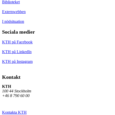
Biblioteket
Externwebben
I nödsituation
Sociala medier
KTH på Facebook
KTH på LinkedIn
KTH på Instagram
Kontakt
KTH
100 44 Stockholm
+46 8 790 60 00
Kontakta KTH