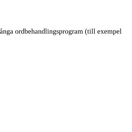
d många ordbehandlingsprogram (till exempel