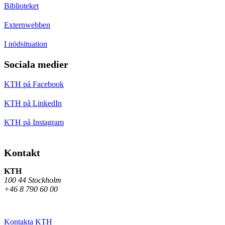
Biblioteket
Externwebben
I nödsituation
Sociala medier
KTH på Facebook
KTH på LinkedIn
KTH på Instagram
Kontakt
KTH
100 44 Stockholm
+46 8 790 60 00
Kontakta KTH