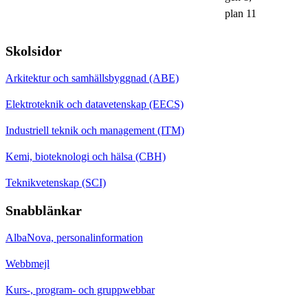
plan 11
Skolsidor
Arkitektur och samhällsbyggnad (ABE)
Elektroteknik och datavetenskap (EECS)
Industriell teknik och management (ITM)
Kemi, bioteknologi och hälsa (CBH)
Teknikvetenskap (SCI)
Snabblänkar
AlbaNova, personalinformation
Webbmejl
Kurs-, program- och gruppwebbar