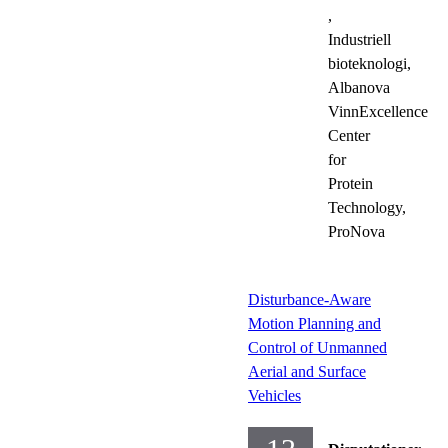
,
Industriell
bioteknologi,
Albanova
VinnExcellence
Center
for
Protein
Technology,
ProNova
Disturbance-Aware
Motion Planning and
Control of Unmanned
Aerial and Surface
Vehicles