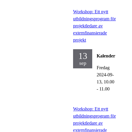
Workshop: Ett nytt
utbildningsprogram för
projektledare av
externfinansierade
projekt
13
Kalender
sep
Fredag
2024-09-
13,
10.00
- 11.00
Workshop: Ett nytt
utbildningsprogram för
projektledare av
externfinansierade