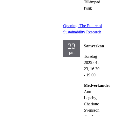
Tillämpad
fysik
Opening: The Future of
Sustainability Research
23
Samverkan
jan
Torsdag
2025-01-
23,
16.30
- 19.00
Medverkande:
Ann
Legeby,
Charlotte
Svensson