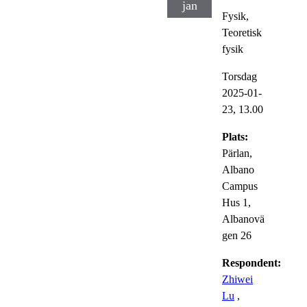
jan
Fysik,
Teoretisk
fysik
Torsdag
2025-01-
23,
13.00
Plats:
Pärlan,
Albano
Campus
Hus 1,
Albanovä
gen 26
Respondent:
Zhiwei
Lu
,