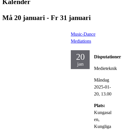
Kalender
Må 20 januari - Fr 31 januari
Music-Dance
Mediations
20
Disputationer
jan
Medieteknik
Måndag
2025-01-
20,
13.00
Plats:
Kungasal
en,
Kungliga