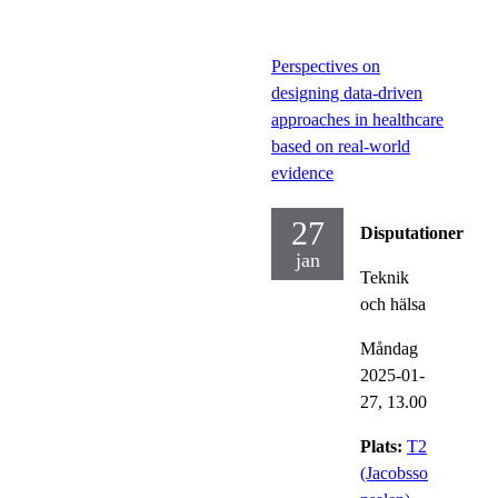
Perspectives on
designing data-driven
approaches in healthcare
based on real-world
evidence
27
Disputationer
jan
Teknik
och hälsa
Måndag
2025-01-
27,
13.00
Plats:
T2
(Jacobsso