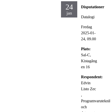
24
Disputationer
jan
Datalogi
Fredag
2025-01-
24,
09.00
Plats:
Sal-C,
Kistagång
en 16
Respondent:
Edvin
Listo Zec
,
Programvaruteknik
och