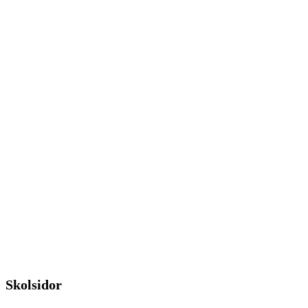
Skolsidor