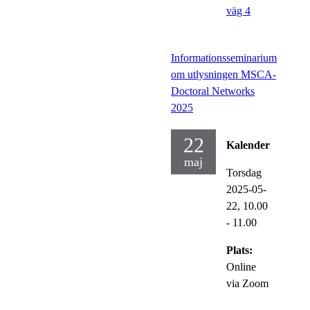
väg 4
Informationsseminarium
om utlysningen MSCA-
Doctoral Networks
2025
22
Kalender
maj
Torsdag
2025-05-
22,
10.00
- 11.00
Plats:
Online
via Zoom