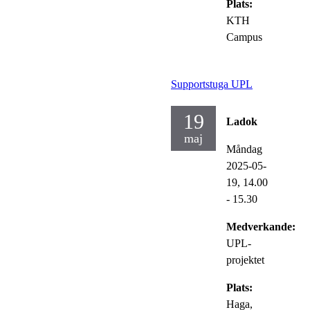
Plats:
KTH
Campus
Supportstuga UPL
19
Ladok
maj
Måndag
2025-05-
19,
14.00
- 15.30
Medverkande:
UPL-
projektet
Plats:
Haga,