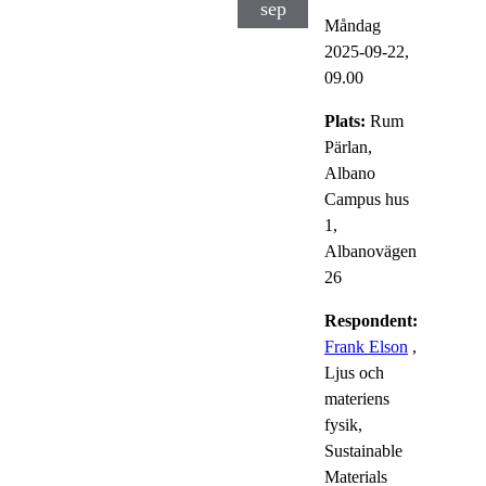
sep
Måndag
2025-09-22,
09.00
Plats:
Rum
Pärlan,
Albano
Campus hus
1,
Albanovägen
26
Respondent:
Frank Elson
,
Ljus och
materiens
fysik,
Sustainable
Materials