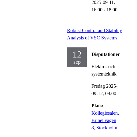
2025-09-11,
16.00
- 18.00
Robust Control and Stability
Analysis of VSC Systems
12
Disputationer
sep
Elektro- och
systemteknik
Fredag 2025-
09-12,
09.00
Plats:
Kollegiesalen,
Brinellvägen
8, Stockholm