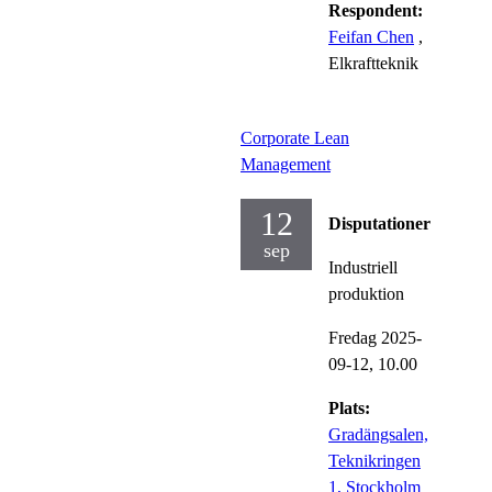
Respondent:
Feifan Chen
,
Elkraftteknik
Corporate Lean
Management
12
Disputationer
sep
Industriell
produktion
Fredag 2025-
09-12,
10.00
Plats:
Gradängsalen,
Teknikringen
1, Stockholm