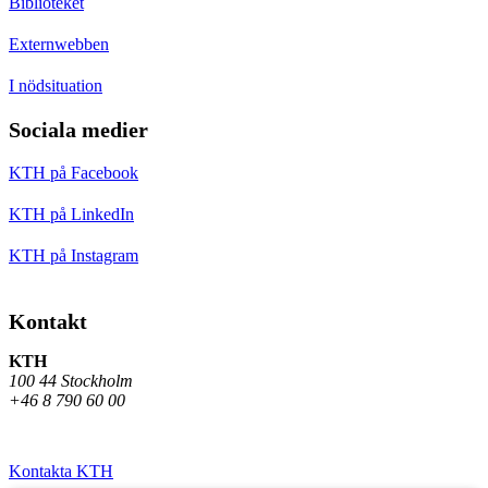
Biblioteket
Externwebben
I nödsituation
Sociala medier
KTH på Facebook
KTH på LinkedIn
KTH på Instagram
Kontakt
KTH
100 44 Stockholm
+46 8 790 60 00
Kontakta KTH