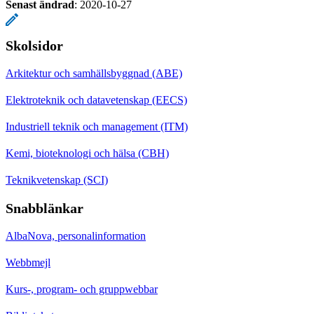
Senast ändrad
:
2020-10-27
Skolsidor
Arkitektur och samhällsbyggnad (ABE)
Elektroteknik och datavetenskap (EECS)
Industriell teknik och management (ITM)
Kemi, bioteknologi och hälsa (CBH)
Teknikvetenskap (SCI)
Snabblänkar
AlbaNova, personalinformation
Webbmejl
Kurs-, program- och gruppwebbar