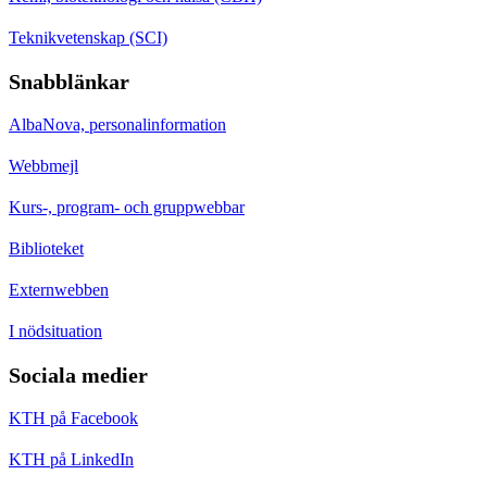
Teknikvetenskap (SCI)
Snabblänkar
AlbaNova, personalinformation
Webbmejl
Kurs-, program- och gruppwebbar
Biblioteket
Externwebben
I nödsituation
Sociala medier
KTH på Facebook
KTH på LinkedIn