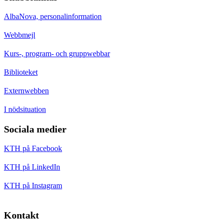
AlbaNova, personalinformation
Webbmejl
Kurs-, program- och gruppwebbar
Biblioteket
Externwebben
I nödsituation
Sociala medier
KTH på Facebook
KTH på LinkedIn
KTH på Instagram
Kontakt