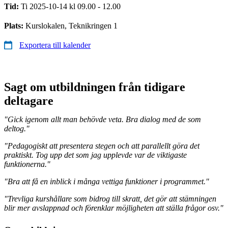
Tid:
Ti 2025-10-14 kl 09.00 - 12.00
Plats:
Kurslokalen, Teknikringen 1
Exportera till kalender
Sagt om utbildningen från tidigare
deltagare
"Gick igenom allt man behövde veta. Bra dialog med de som
deltog."
"Pedagogiskt att presentera stegen och att parallellt göra det
praktiskt. Tog upp det som jag upplevde var de viktigaste
funktionerna."
"Bra att få en inblick i många vettiga funktioner i programmet."
"Trevliga kurshållare som bidrog till skratt, det gör att stämningen
blir mer avslappnad och förenklar möjligheten att ställa frågor osv."