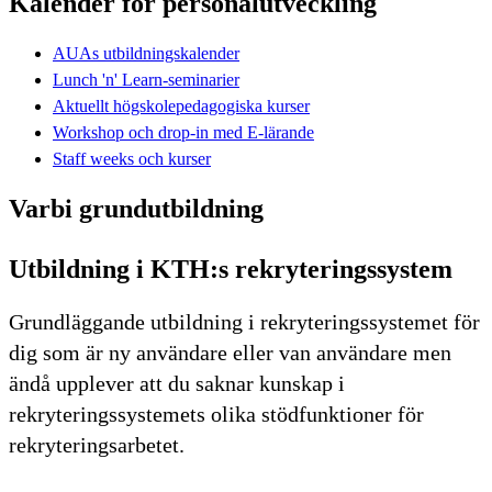
Kalender för personalutveckling
AUAs utbildningskalender
Lunch 'n' Learn-seminarier
Aktuellt högskolepedagogiska kurser
Workshop och drop-in med E-lärande
Staff weeks och kurser
Varbi grundutbildning
Utbildning i KTH:s rekryteringssystem
Grundläggande utbildning i rekryteringssystemet för
dig som är ny användare eller van användare men
ändå upplever att du saknar kunskap i
rekryteringssystemets olika stödfunktioner för
rekryteringsarbetet.