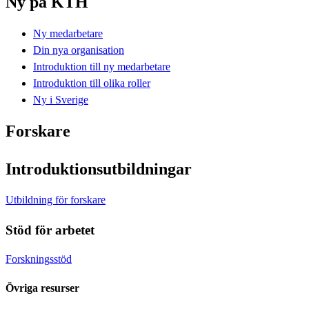
Ny på KTH
Ny medarbetare
Din nya organisation
Introduktion till ny medarbetare
Introduktion till olika roller
Ny i Sverige
Forskare
Introduktionsutbildningar
Utbildning för forskare
Stöd för arbetet
Forskningsstöd
Övriga resurser