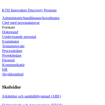
KTH Innovation Discovery Program
Administratör/handläggare/koordinator
Chef med personalansvar
Forskare
Doktorand
Undervisande personal
Examinator
Tentamensvakt
Processledare
Projektledare
Ekonom
Kommunikatör
HR
Skyddsombud
Skolsidor
Arkitektur och samhällsbyggnad (ABE)