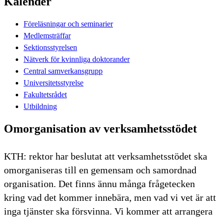
Kalender
Föreläsningar och seminarier
Medlemsträffar
Sektionsstyrelsen
Nätverk för kvinnliga doktorander
Central samverkansgrupp
Universitetsstyrelse
Fakultetsrådet
Utbildning
Omorganisation av verksamhetsstödet
KTH: rektor har beslutat att verksamhetsstödet ska
omorganiseras till en gemensam och samordnad
organisation. Det finns ännu många frågetecken
kring vad det kommer innebära, men vad vi vet är att
inga tjänster ska försvinna. Vi kommer att arrangera