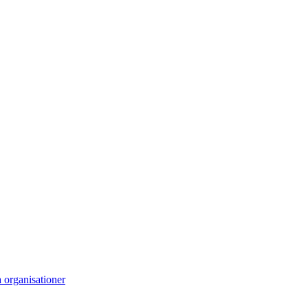
 organisationer