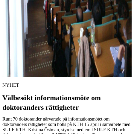
NYHET
Välbesökt informationsmöte om
doktoranders rättigheter
Runt 70 doktorander närvarade på informationsmötet om
doktoranders rättigheter som hölls på KTH 15 april i samarbete med
SULF KTH. Kristina Östman, styrelsemedlem i SULF KTH och