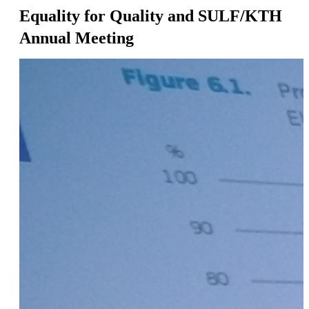
Equality for Quality and SULF/KTH
Annual Meeting