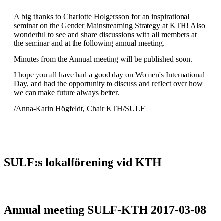
A big thanks to Charlotte Holgersson for an inspirational
seminar on the Gender Mainstreaming Strategy at KTH! Also
wonderful to see and share discussions with all members at
the seminar and at the following annual meeting.
Minutes from the Annual meeting will be published soon.
I hope you all have had a good day on Women's International
Day, and had the opportunity to discuss and reflect over how
we can make future always better.
/Anna-Karin Högfeldt, Chair KTH/SULF
SULF:s lokalförening vid KTH
Annual meeting SULF-KTH 2017-03-08