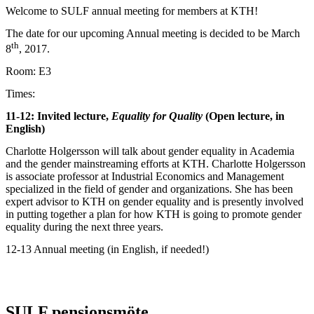
Welcome to SULF annual meeting for members at KTH!
The date for our upcoming Annual meeting is decided to be March
th
8
, 2017.
Room: E3
Times:
11-12: Invited lecture,
Equality for Quality
(Open lecture, in
English)
Charlotte Holgersson will talk about gender equality in Academia
and the gender mainstreaming efforts at KTH. Charlotte Holgersson
is associate professor at Industrial Economics and Management
specialized in the field of gender and organizations. She has been
expert advisor to KTH on gender equality and is presently involved
in putting together a plan for how KTH is going to promote gender
equality during the next three years.
12-13 Annual meeting (in English, if needed!)
SULF pensionsmöte