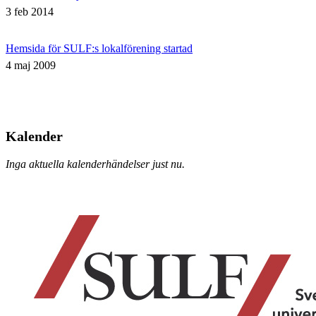
3 feb 2014
Hemsida för SULF:s lokalförening startad
4 maj 2009
Kalender
Inga aktuella kalenderhändelser just nu.