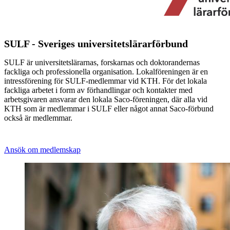
SULF - Sveriges universitetslärarförbund
SULF är universitetslärarnas, forskarnas och doktorandernas
fackliga och professionella organisation. Lokalföreningen är en
intressförening för SULF-medlemmar vid KTH. För det lokala
fackliga arbetet i form av förhandlingar och kontakter med
arbetsgivaren ansvarar den lokala Saco-föreningen, där alla vid
KTH som är medlemmar i SULF eller något annat Saco-förbund
också är medlemmar.
Ansök om medlemskap