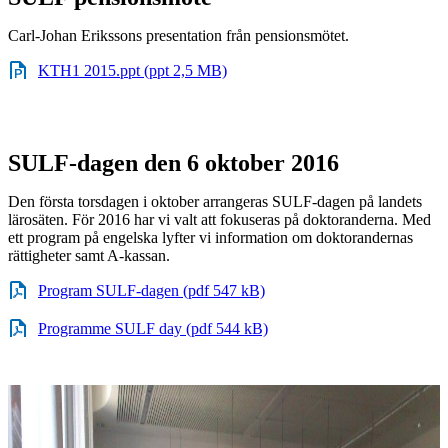
Carl-Johan Erikssons presentation från pensionsmötet.
KTH1 2015.ppt (ppt 2,5 MB)
SULF-dagen den 6 oktober 2016
Den första torsdagen i oktober arrangeras SULF-dagen på landets
lärosäten. För 2016 har vi valt att fokuseras på doktoranderna. Med
ett program på engelska lyfter vi information om doktorandernas
rättigheter samt A-kassan.
Program SULF-dagen (pdf 547 kB)
Programme SULF day (pdf 544 kB)