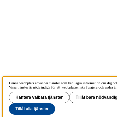
Denna webbplats använder tjänster som kan lagra information om dig oc
Vissa tjänster är nödvändiga för att webbplatsen ska fungera och andra är
Hantera valbara tjänster
Tillåt bara nödvändig
Tillåt alla tjänster