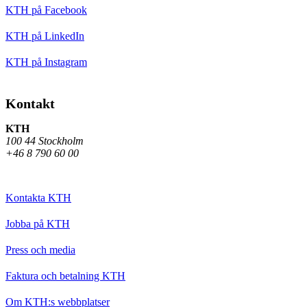
KTH på Facebook
KTH på LinkedIn
KTH på Instagram
Kontakt
KTH
100 44 Stockholm
+46 8 790 60 00
Kontakta KTH
Jobba på KTH
Press och media
Faktura och betalning KTH
Om KTH:s webbplatser