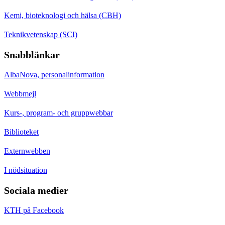
Kemi, bioteknologi och hälsa (CBH)
Teknikvetenskap (SCI)
Snabblänkar
AlbaNova, personalinformation
Webbmejl
Kurs-, program- och gruppwebbar
Biblioteket
Externwebben
I nödsituation
Sociala medier
KTH på Facebook